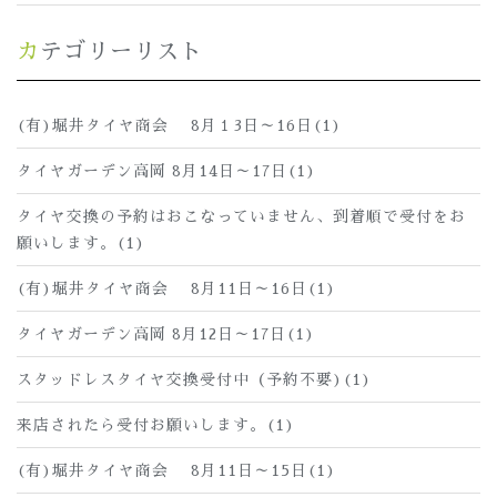
カテゴリーリスト
(有)堀井タイヤ商会 8月１3日～16日(1)
タイヤガーデン高岡 8月14日～17日(1)
タイヤ交換の予約はおこなっていません、到着順で受付をお
願いします。(1)
(有)堀井タイヤ商会 8月11日～16日(1)
タイヤガーデン高岡 8月12日～17日(1)
スタッドレスタイヤ交換受付中（予約不要)(1)
来店されたら受付お願いします。(1)
(有)堀井タイヤ商会 8月11日～15日(1)