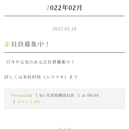
2022年02月
2022.02.28
正社員募集中！
只今やる気のある正社員募集中！
詳しくは本社村牧（ムラマキ）まで
Permalink
by 代表取締役社長
at 08:00
コメント(0)