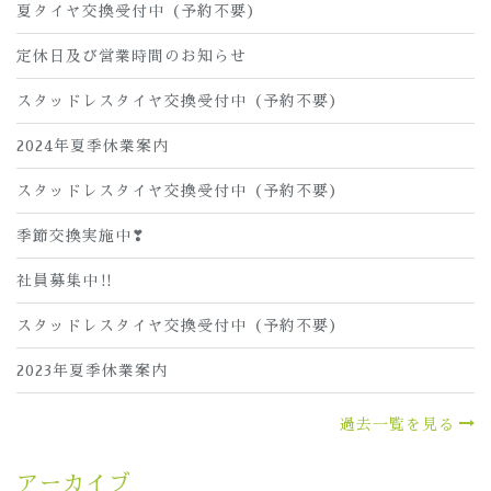
夏タイヤ交換受付中（予約不要）
定休日及び営業時間のお知らせ
スタッドレスタイヤ交換受付中（予約不要）
2024年夏季休業案内
スタッドレスタイヤ交換受付中（予約不要）
季節交換実施中❣
社員募集中‼
スタッドレスタイヤ交換受付中（予約不要）
2023年夏季休業案内
過去一覧を見る
アーカイブ