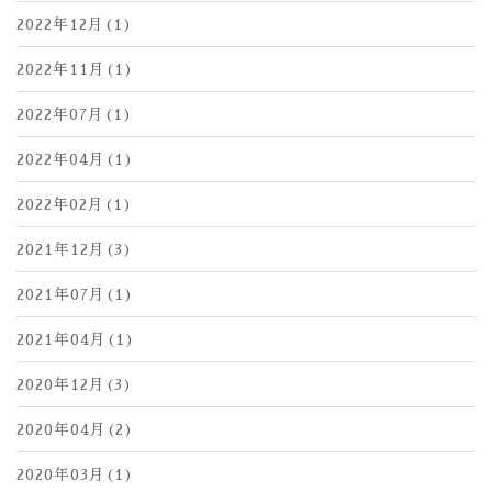
2022年12月(1)
2022年11月(1)
2022年07月(1)
2022年04月(1)
2022年02月(1)
2021年12月(3)
2021年07月(1)
2021年04月(1)
2020年12月(3)
2020年04月(2)
2020年03月(1)