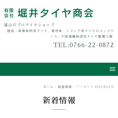
富山のプロタイヤショップ
建設・産業車両用タイヤ、乗用車・トラック用タイヤのメンテナ
ンス、中部運輸局認定タイヤ整備工場
TEL:0766-22-0872
ホーム
新着情報
アーカイブ 2022年02月
新着情報