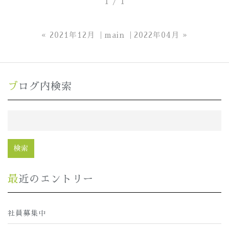
1 / 1
«
2021年12月
main
2022年04月
»
ブログ内検索
最近のエントリー
社員募集中