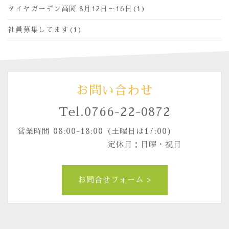
タイヤガーデン高岡 8月12日～16日(1)
社員募集してます(1)
お問い合わせ
Tel.
0766-22-0872
営業時間 08:00-18:00（土曜日は17:00)
定休日：日曜・祝日
お問合せフォーム >