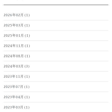
2026年02月(1)
2025年03月(1)
2025年01月(1)
2024年11月(1)
2024年08月(1)
2024年03月(3)
2023年11月(1)
2023年07月(1)
2023年04月(1)
2023年03月(1)