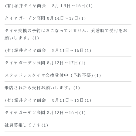
(有)堀井タイヤ商会 8月１3日～16日(1)
タイヤガーデン高岡 8月14日～17日(1)
タイヤ交換の予約はおこなっていません、到着順で受付をお
願いします。(1)
(有)堀井タイヤ商会 8月11日～16日(1)
タイヤガーデン高岡 8月12日～17日(1)
スタッドレスタイヤ交換受付中（予約不要)(1)
来店されたら受付お願いします。(1)
(有)堀井タイヤ商会 8月11日～15日(1)
タイヤガーデン高岡 8月12日～16日(1)
社員募集してます(1)