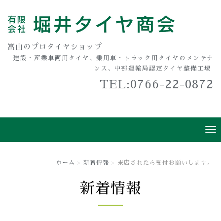
富山のプロタイヤショップ
建設・産業車両用タイヤ、乗用車・トラック用タイヤのメンテナ
ンス、中部運輸局認定タイヤ整備工場
TEL:0766-22-0872
ホーム
新着情報
来店されたら受付お願いします。
新着情報