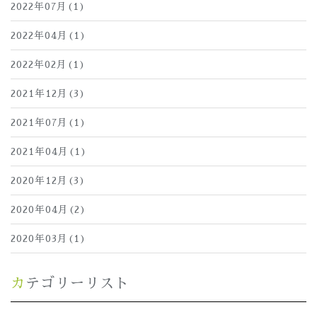
2022年07月(1)
2022年04月(1)
2022年02月(1)
2021年12月(3)
2021年07月(1)
2021年04月(1)
2020年12月(3)
2020年04月(2)
2020年03月(1)
カテゴリーリスト