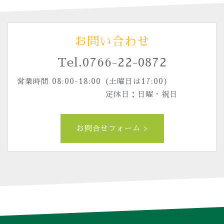
お問い合わせ
Tel.
0766-22-0872
営業時間 08:00-18:00（土曜日は17:00)
定休日：日曜・祝日
お問合せフォーム >