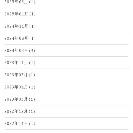
2025年03月(1)
2025年01月(1)
2024年11月(1)
2024年08月(1)
2024年03月(3)
2023年11月(1)
2023年07月(1)
2023年04月(1)
2023年03月(1)
2022年12月(1)
2022年11月(1)