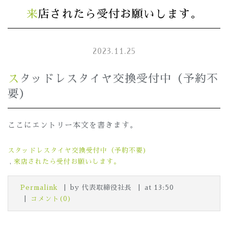
来店されたら受付お願いします。
2023.11.25
スタッドレスタイヤ交換受付中（予約不
要）
ここにエントリー本文を書きます。
スタッドレスタイヤ交換受付中（予約不要)
来店されたら受付お願いします。
Permalink
by 代表取締役社長
at 13:50
コメント(0)