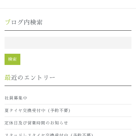
ブログ内検索
最近のエントリー
社員募集中
夏タイヤ交換受付中（予約不要）
定休日及び営業時間のお知らせ
スタッドレスタイヤ交換受付中（予約不要）