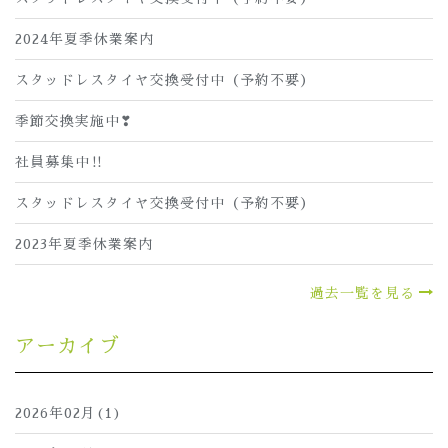
2024年夏季休業案内
スタッドレスタイヤ交換受付中（予約不要）
季節交換実施中❣
社員募集中‼
スタッドレスタイヤ交換受付中（予約不要）
2023年夏季休業案内
過去一覧を見る
アーカイブ
2026年02月(1)