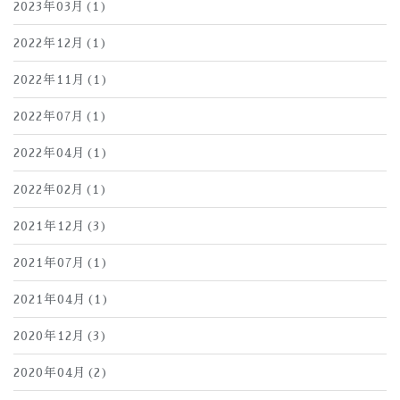
2023年03月(1)
2022年12月(1)
2022年11月(1)
2022年07月(1)
2022年04月(1)
2022年02月(1)
2021年12月(3)
2021年07月(1)
2021年04月(1)
2020年12月(3)
2020年04月(2)