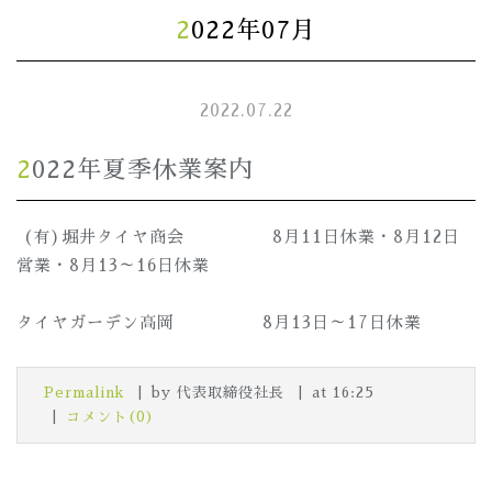
2022年07月
2022.07.22
2022年夏季休業案内
(有)堀井タイヤ商会 8月11日休業・8月12日
営業・8月13～16日休業
タイヤガーデン高岡 8月13日～17日休業
Permalink
by 代表取締役社長
at 16:25
コメント(0)