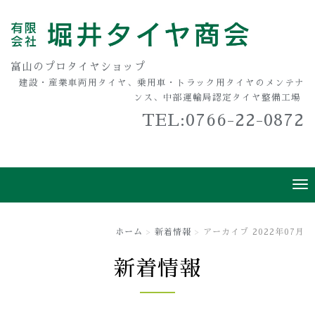
富山のプロタイヤショップ
建設・産業車両用タイヤ、乗用車・トラック用タイヤのメンテナ
ンス、中部運輸局認定タイヤ整備工場
TEL:0766-22-0872
ホーム
新着情報
アーカイブ 2022年07月
新着情報