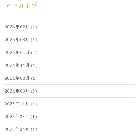
アーカイブ
2026年02月(1)
2025年03月(1)
2025年01月(1)
2024年11月(1)
2024年08月(1)
2024年03月(3)
2023年11月(1)
2023年07月(1)
2023年04月(1)