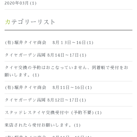
2020年03月(1)
カテゴリーリスト
(有)堀井タイヤ商会 8月１3日～16日(1)
タイヤガーデン高岡 8月14日～17日(1)
タイヤ交換の予約はおこなっていません、到着順で受付をお
願いします。(1)
(有)堀井タイヤ商会 8月11日～16日(1)
タイヤガーデン高岡 8月12日～17日(1)
スタッドレスタイヤ交換受付中（予約不要)(1)
来店されたら受付お願いします。(1)