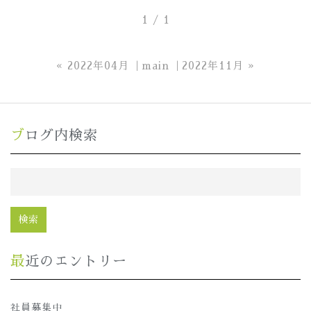
1 / 1
«
2022年04月
main
2022年11月
»
ブログ内検索
最近のエントリー
社員募集中