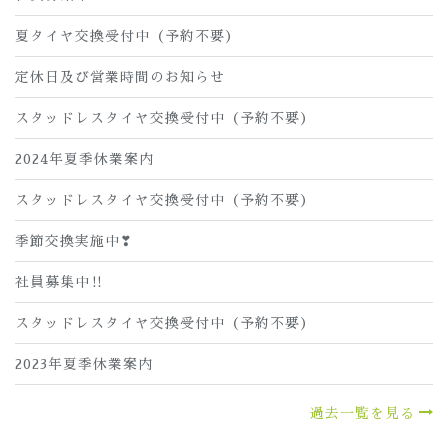
夏タイヤ交換受付中（予約不要）
定休日及び営業時間のお知らせ
スタッドレスタイヤ交換受付中（予約不要）
2024年夏季休業案内
スタッドレスタイヤ交換受付中（予約不要）
季節交換実施中❣
社員募集中‼
スタッドレスタイヤ交換受付中（予約不要）
2023年夏季休業案内
過去一覧を見る