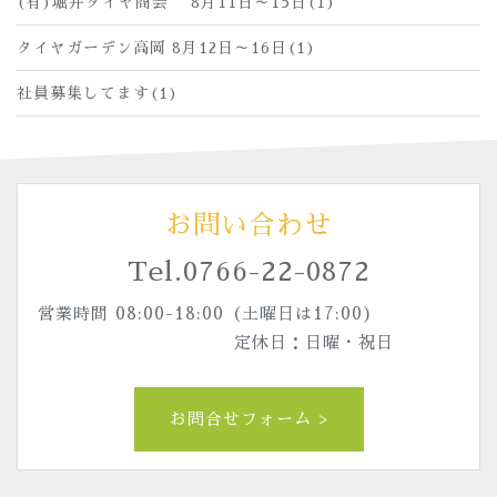
(有)堀井タイヤ商会 8月11日～15日(1)
タイヤガーデン高岡 8月12日～16日(1)
社員募集してます(1)
お問い合わせ
Tel.
0766-22-0872
営業時間 08:00-18:00（土曜日は17:00)
定休日：日曜・祝日
お問合せフォーム >