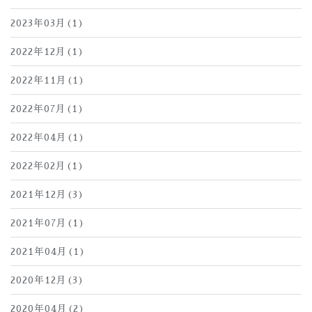
2023年03月(1)
2022年12月(1)
2022年11月(1)
2022年07月(1)
2022年04月(1)
2022年02月(1)
2021年12月(3)
2021年07月(1)
2021年04月(1)
2020年12月(3)
2020年04月(2)