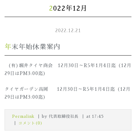
2022年12月
2022.12.21
年末年始休業案内
(有)堀井タイヤ商会 12月30日～R5年1月4日迄（12月
29日はPM3:00迄）
タイヤガーデン高岡 12月30日～R5年1月4日迄（12月
29日はPM3:00迄）
Permalink
by 代表取締役社長
at 17:45
コメント(0)