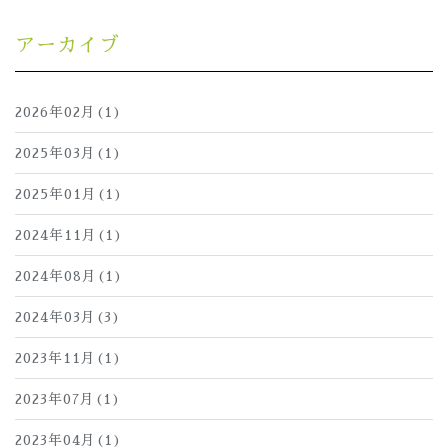
アーカイブ
2026年02月(1)
2025年03月(1)
2025年01月(1)
2024年11月(1)
2024年08月(1)
2024年03月(3)
2023年11月(1)
2023年07月(1)
2023年04月(1)