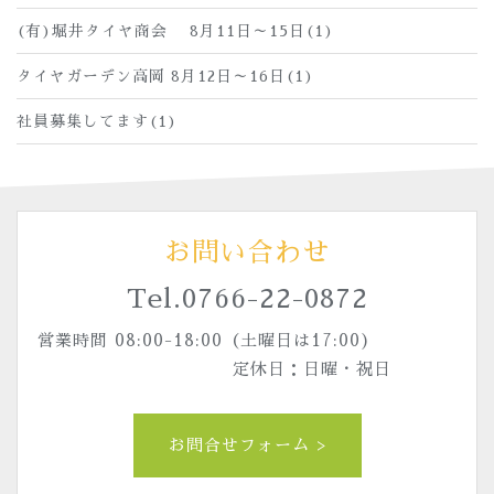
(有)堀井タイヤ商会 8月11日～15日(1)
タイヤガーデン高岡 8月12日～16日(1)
社員募集してます(1)
お問い合わせ
Tel.
0766-22-0872
営業時間 08:00-18:00（土曜日は17:00)
定休日：日曜・祝日
お問合せフォーム >