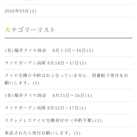
2020年03月(1)
カテゴリーリスト
(有)堀井タイヤ商会 8月１3日～16日(1)
タイヤガーデン高岡 8月14日～17日(1)
タイヤ交換の予約はおこなっていません、到着順で受付をお
願いします。(1)
(有)堀井タイヤ商会 8月11日～16日(1)
タイヤガーデン高岡 8月12日～17日(1)
スタッドレスタイヤ交換受付中（予約不要)(1)
来店されたら受付お願いします。(1)