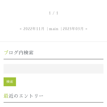
1 / 1
«
2022年11月
main
2023年03月
»
ブログ内検索
最近のエントリー