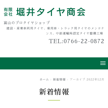
富山のプロタイヤショップ
建設・産業車両用タイヤ、乗用車・トラック用タイヤのメンテナ
ンス、中部運輸局認定タイヤ整備工場
TEL:0766-22-0872
ホーム
新着情報
アーカイブ 2022年12月
新着情報