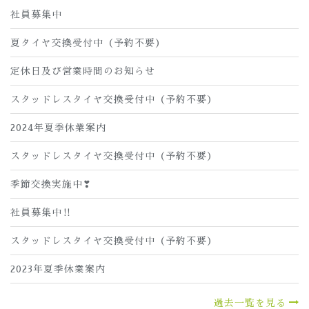
社員募集中
夏タイヤ交換受付中（予約不要）
定休日及び営業時間のお知らせ
スタッドレスタイヤ交換受付中（予約不要）
2024年夏季休業案内
スタッドレスタイヤ交換受付中（予約不要）
季節交換実施中❣
社員募集中‼
スタッドレスタイヤ交換受付中（予約不要）
2023年夏季休業案内
過去一覧を見る