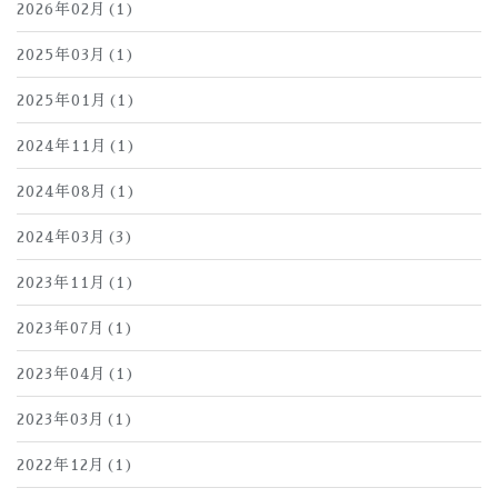
2026年02月(1)
2025年03月(1)
2025年01月(1)
2024年11月(1)
2024年08月(1)
2024年03月(3)
2023年11月(1)
2023年07月(1)
2023年04月(1)
2023年03月(1)
2022年12月(1)