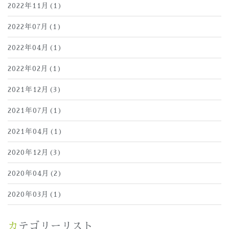
2022年11月(1)
2022年07月(1)
2022年04月(1)
2022年02月(1)
2021年12月(3)
2021年07月(1)
2021年04月(1)
2020年12月(3)
2020年04月(2)
2020年03月(1)
カテゴリーリスト