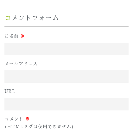
コメントフォーム
お名前
※
メールアドレス
URL
コメント
※
(HTMLタグは使用できません)