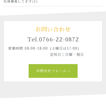
社員募集してます(1)
お問い合わせ
Tel.
0766-22-0872
営業時間 08:00-18:00（土曜日は17:00)
定休日：日曜・祝日
お問合せフォーム >