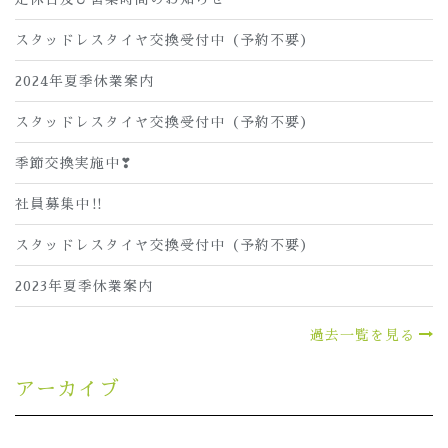
スタッドレスタイヤ交換受付中（予約不要）
2024年夏季休業案内
スタッドレスタイヤ交換受付中（予約不要）
季節交換実施中❣
社員募集中‼
スタッドレスタイヤ交換受付中（予約不要）
2023年夏季休業案内
過去一覧を見る
アーカイブ