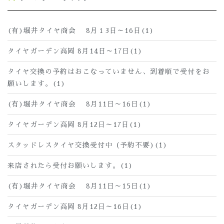
(有)堀井タイヤ商会 8月１3日～16日(1)
タイヤガーデン高岡 8月14日～17日(1)
タイヤ交換の予約はおこなっていません、到着順で受付をお
願いします。(1)
(有)堀井タイヤ商会 8月11日～16日(1)
タイヤガーデン高岡 8月12日～17日(1)
スタッドレスタイヤ交換受付中（予約不要)(1)
来店されたら受付お願いします。(1)
(有)堀井タイヤ商会 8月11日～15日(1)
タイヤガーデン高岡 8月12日～16日(1)