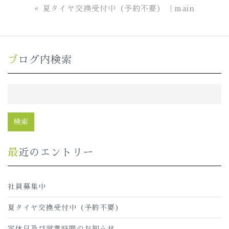
«
夏タイヤ交換受付中（予約不要）
main
ブログ内検索
最近のエントリー
社員募集中
夏タイヤ交換受付中（予約不要）
定休日及び営業時間のお知らせ