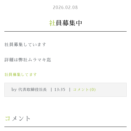
2026.02.08
社員募集中
社員募集しています
詳細は弊社ムラマキ迄
社員募集してます
by
代表取締役社長
13:35
コメント(0)
コメント