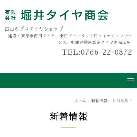
富山のプロタイヤショップ
建設・産業車両用タイヤ、乗用車・トラック用タイヤのメンテナ
ンス、中部運輸局認定タイヤ整備工場
TEL:0766-22-0872
ホーム
新着情報
社員募集中
新着情報