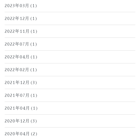
2023年03月(1)
2022年12月(1)
2022年11月(1)
2022年07月(1)
2022年04月(1)
2022年02月(1)
2021年12月(3)
2021年07月(1)
2021年04月(1)
2020年12月(3)
2020年04月(2)