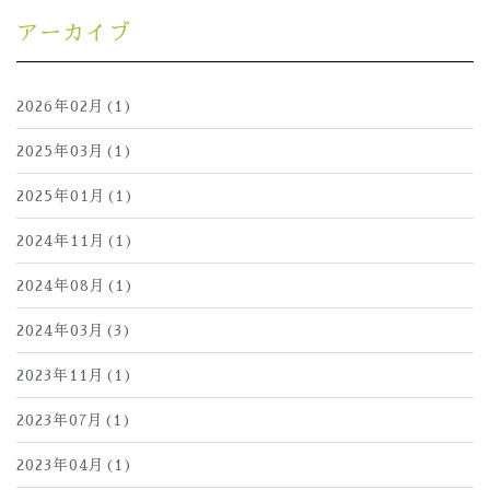
アーカイブ
2026年02月(1)
2025年03月(1)
2025年01月(1)
2024年11月(1)
2024年08月(1)
2024年03月(3)
2023年11月(1)
2023年07月(1)
2023年04月(1)