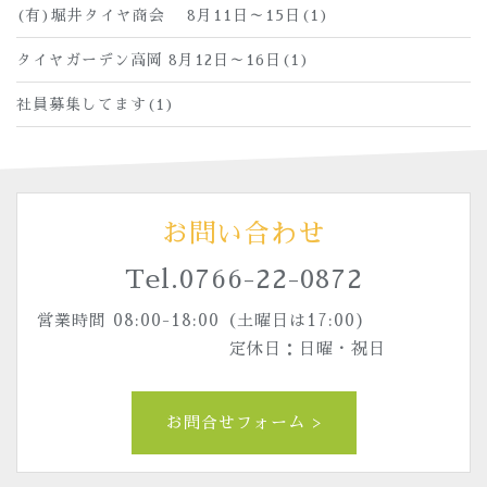
(有)堀井タイヤ商会 8月11日～15日(1)
タイヤガーデン高岡 8月12日～16日(1)
社員募集してます(1)
お問い合わせ
Tel.
0766-22-0872
営業時間 08:00-18:00（土曜日は17:00)
定休日：日曜・祝日
お問合せフォーム >