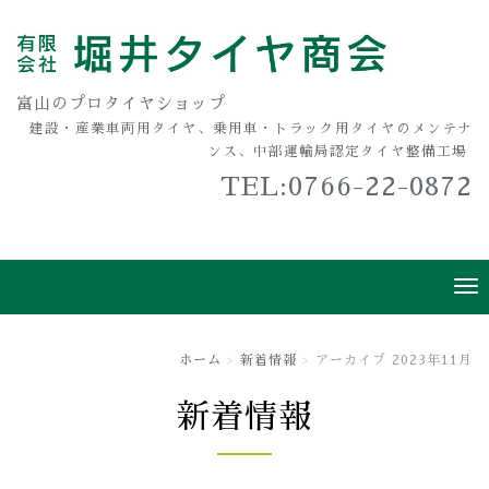
富山のプロタイヤショップ
建設・産業車両用タイヤ、乗用車・トラック用タイヤのメンテナ
ンス、中部運輸局認定タイヤ整備工場
TEL:0766-22-0872
ホーム
新着情報
アーカイブ 2023年11月
新着情報