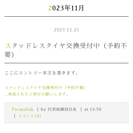
2023年11月
2023.11.25
スタッドレスタイヤ交換受付中（予約不
要）
ここにエントリー本文を書きます。
スタッドレスタイヤ交換受付中（予約不要)
来店されたら受付お願いします。
Permalink
by 代表取締役社長
at 13:50
コメント(0)