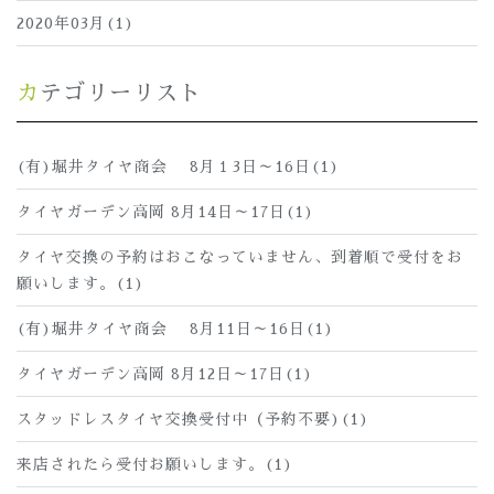
2020年03月(1)
カテゴリーリスト
(有)堀井タイヤ商会 8月１3日～16日(1)
タイヤガーデン高岡 8月14日～17日(1)
タイヤ交換の予約はおこなっていません、到着順で受付をお
願いします。(1)
(有)堀井タイヤ商会 8月11日～16日(1)
タイヤガーデン高岡 8月12日～17日(1)
スタッドレスタイヤ交換受付中（予約不要)(1)
来店されたら受付お願いします。(1)