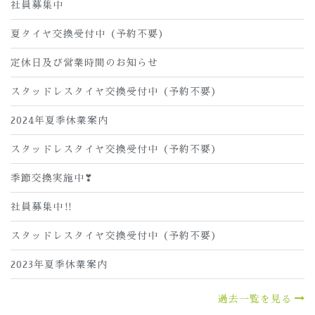
社員募集中
夏タイヤ交換受付中（予約不要）
定休日及び営業時間のお知らせ
スタッドレスタイヤ交換受付中（予約不要）
2024年夏季休業案内
スタッドレスタイヤ交換受付中（予約不要）
季節交換実施中❣
社員募集中‼
スタッドレスタイヤ交換受付中（予約不要）
2023年夏季休業案内
過去一覧を見る