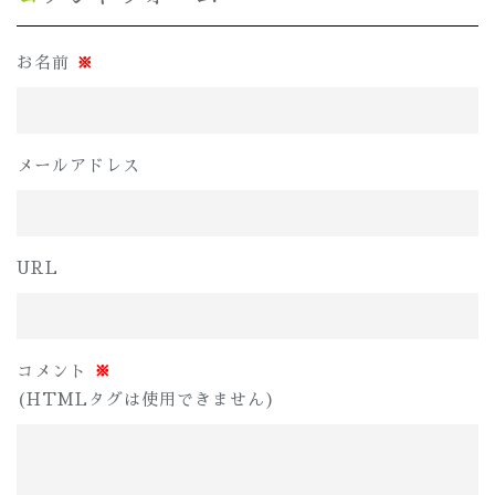
お名前
※
メールアドレス
URL
コメント
※
(HTMLタグは使用できません)