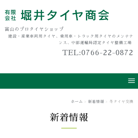
富山のプロタイヤショップ
建設・産業車両用タイヤ、乗用車・トラック用タイヤのメンテナ
ンス、中部運輸局認定タイヤ整備工場
TEL:0766-22-0872
ホーム
新着情報
冬タイヤ交換
新着情報