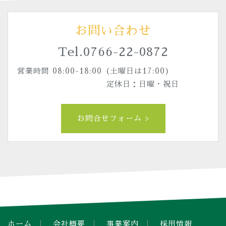
お問い合わせ
Tel.
0766-22-0872
営業時間 08:00-18:00（土曜日は17:00)
定休日：日曜・祝日
お問合せフォーム >
ホーム
会社概要
事業案内
採用情報