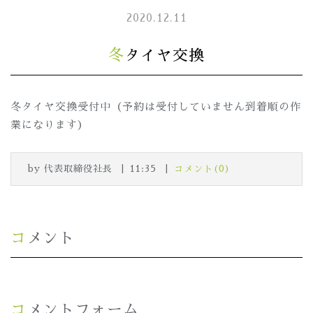
2020.12.11
冬タイヤ交換
冬タイヤ交換受付中（予約は受付していません到着順の作
業になります）
by
代表取締役社長
11:35
コメント(0)
コメント
コメントフォーム