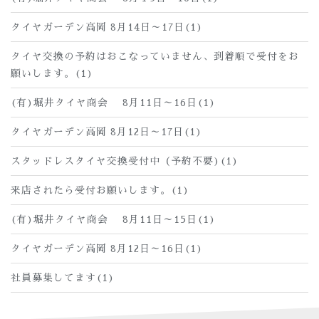
タイヤガーデン高岡 8月14日～17日(1)
タイヤ交換の予約はおこなっていません、到着順で受付をお
願いします。(1)
(有)堀井タイヤ商会 8月11日～16日(1)
タイヤガーデン高岡 8月12日～17日(1)
スタッドレスタイヤ交換受付中（予約不要)(1)
来店されたら受付お願いします。(1)
(有)堀井タイヤ商会 8月11日～15日(1)
タイヤガーデン高岡 8月12日～16日(1)
社員募集してます(1)