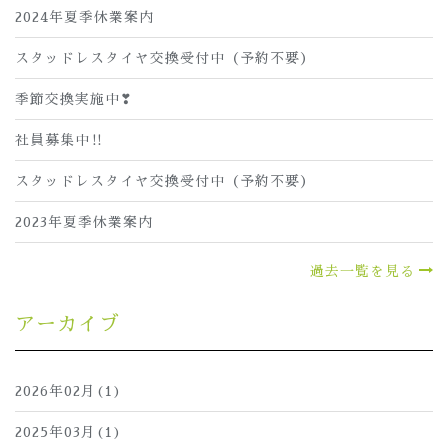
2024年夏季休業案内
スタッドレスタイヤ交換受付中（予約不要）
季節交換実施中❣
社員募集中‼
スタッドレスタイヤ交換受付中（予約不要）
2023年夏季休業案内
過去一覧を見る
アーカイブ
2026年02月(1)
2025年03月(1)