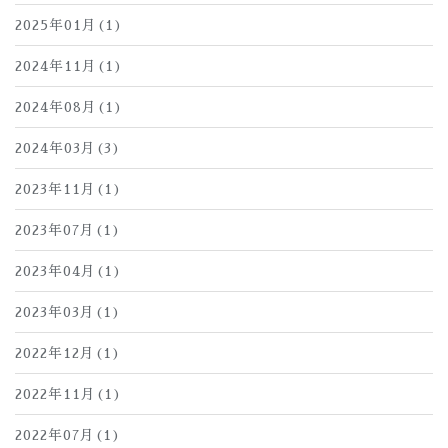
2025年01月(1)
2024年11月(1)
2024年08月(1)
2024年03月(3)
2023年11月(1)
2023年07月(1)
2023年04月(1)
2023年03月(1)
2022年12月(1)
2022年11月(1)
2022年07月(1)