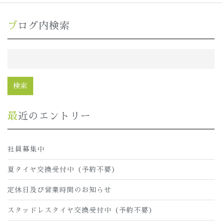
ブログ内検索
最近のエントリー
社員募集中
夏タイヤ交換受付中（予約不要）
定休日及び営業時間のお知らせ
スタッドレスタイヤ交換受付中（予約不要）