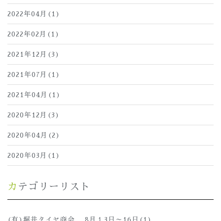
2022年04月(1)
2022年02月(1)
2021年12月(3)
2021年07月(1)
2021年04月(1)
2020年12月(3)
2020年04月(2)
2020年03月(1)
カテゴリーリスト
(有)堀井タイヤ商会 8月１3日～16日(1)